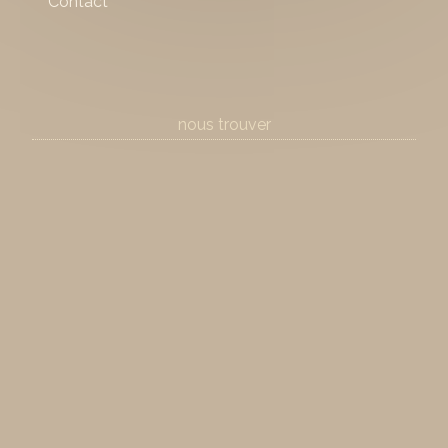
Contact
nous trouver