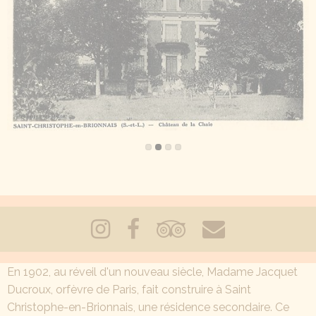
En 1902, au réveil d'un nouveau siècle, Madame Jacquet
Ducroux, orfèvre de Paris, fait construire à Saint
Christophe-en-Brionnais, une résidence secondaire. Ce