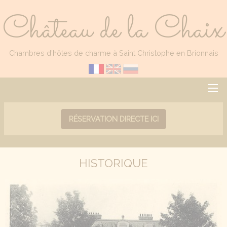
Château de la Chaix
Chambres d'hôtes de charme à Saint Christophe en Brionnais
RÉSERVATION DIRECTE ICI
HISTORIQUE