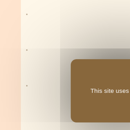
This site uses