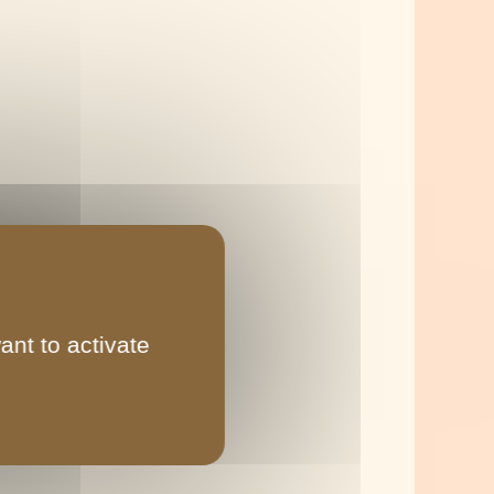
ant to activate