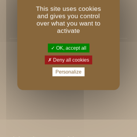
This site uses cookies
and gives you control
over what you want to
activate
nous trouver
OK, accept all
Deny all cookies
Personalize