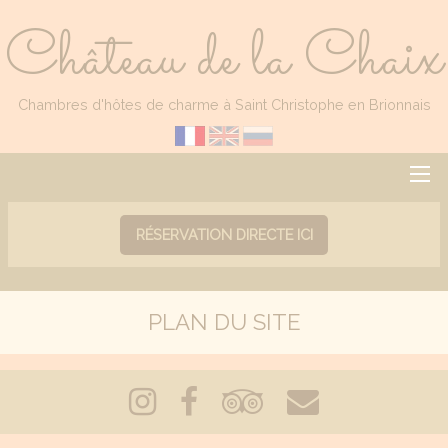
Château de la Chaix
Chambres d'hôtes de charme à Saint Christophe en Brionnais
RÉSERVATION DIRECTE ICI
PLAN DU SITE